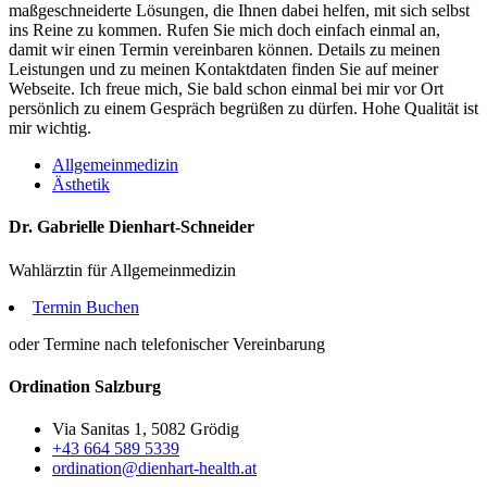
maßgeschneiderte Lösungen, die Ihnen dabei helfen, mit sich selbst
ins Reine zu kommen. Rufen Sie mich doch einfach einmal an,
damit wir einen Termin vereinbaren können. Details zu meinen
Leistungen und zu meinen Kontaktdaten finden Sie auf meiner
Webseite. Ich freue mich, Sie bald schon einmal bei mir vor Ort
persönlich zu einem Gespräch begrüßen zu dürfen. Hohe Qualität ist
mir wichtig.
Allgemeinmedizin
Ästhetik
Dr. Gabrielle Dienhart-Schneider
Wahlärztin für Allgemeinmedizin
Termin Buchen
oder Termine nach telefonischer Vereinbarung
Ordination Salzburg
Via Sanitas 1, 5082 Grödig
+43 664 589 5339
ordination@dienhart-health.at