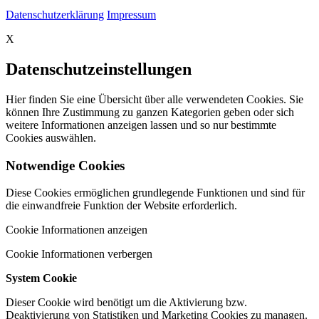
Datenschutzerklärung
Impressum
X
Datenschutzeinstellungen
Hier finden Sie eine Übersicht über alle verwendeten Cookies. Sie
können Ihre Zustimmung zu ganzen Kategorien geben oder sich
weitere Informationen anzeigen lassen und so nur bestimmte
Cookies auswählen.
Notwendige Cookies
Diese Cookies ermöglichen grundlegende Funktionen und sind für
die einwandfreie Funktion der Website erforderlich.
Cookie Informationen anzeigen
Cookie Informationen verbergen
System Cookie
Dieser Cookie wird benötigt um die Aktivierung bzw.
Deaktivierung von Statistiken und Marketing Cookies zu managen.