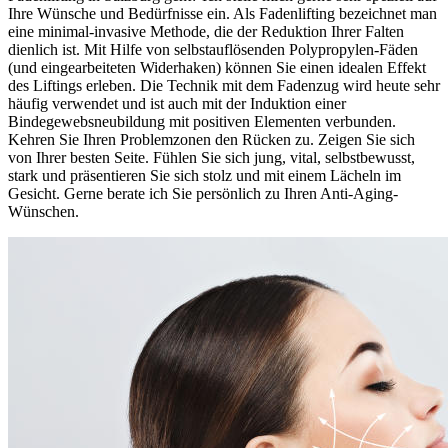
Ihre Wünsche und Bedürfnisse ein. Als Fadenlifting bezeichnet man
eine minimal-invasive Methode, die der Reduktion Ihrer Falten
dienlich ist. Mit Hilfe von selbstauflösenden Polypropylen-Fäden
(und eingearbeiteten Widerhaken) können Sie einen idealen Effekt
des Liftings erleben. Die Technik mit dem Fadenzug wird heute sehr
häufig verwendet und ist auch mit der Induktion einer
Bindegewebsneubildung mit positiven Elementen verbunden.
Kehren Sie Ihren Problemzonen den Rücken zu. Zeigen Sie sich
von Ihrer besten Seite. Fühlen Sie sich jung, vital, selbstbewusst,
stark und präsentieren Sie sich stolz und mit einem Lächeln im
Gesicht. Gerne berate ich Sie persönlich zu Ihren Anti-Aging-
Wünschen.