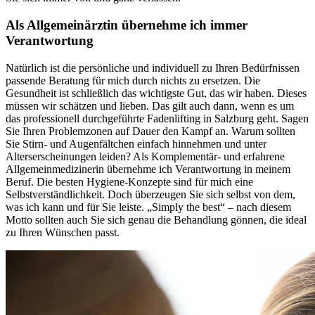
Als Allgemeinärztin übernehme ich immer
Verantwortung
Natürlich ist die persönliche und individuell zu Ihren Bedürfnissen
passende Beratung für mich durch nichts zu ersetzen. Die
Gesundheit ist schließlich das wichtigste Gut, das wir haben. Dieses
müssen wir schätzen und lieben. Das gilt auch dann, wenn es um
das professionell durchgeführte Fadenlifting in Salzburg geht. Sagen
Sie Ihren Problemzonen auf Dauer den Kampf an. Warum sollten
Sie Stirn- und Augenfältchen einfach hinnehmen und unter
Alterserscheinungen leiden? Als Komplementär- und erfahrene
Allgemeinmedizinerin übernehme ich Verantwortung in meinem
Beruf. Die besten Hygiene-Konzepte sind für mich eine
Selbstverständlichkeit. Doch überzeugen Sie sich selbst von dem,
was ich kann und für Sie leiste. „Simply the best“ – nach diesem
Motto sollten auch Sie sich genau die Behandlung gönnen, die ideal
zu Ihren Wünschen passt.