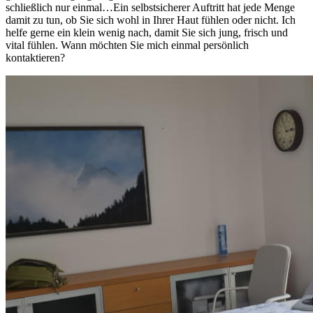
schließlich nur einmal…Ein selbstsicherer Auftritt hat jede Menge
damit zu tun, ob Sie sich wohl in Ihrer Haut fühlen oder nicht. Ich
helfe gerne ein klein wenig nach, damit Sie sich jung, frisch und
vital fühlen. Wann möchten Sie mich einmal persönlich
kontaktieren?