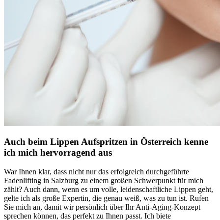
Auch beim Lippen Aufspritzen in Österreich kenne
ich mich hervorragend aus
War Ihnen klar, dass nicht nur das erfolgreich durchgeführte
Fadenlifting in Salzburg zu einem großen Schwerpunkt für mich
zählt? Auch dann, wenn es um volle, leidenschaftliche Lippen geht,
gelte ich als große Expertin, die genau weiß, was zu tun ist. Rufen
Sie mich an, damit wir persönlich über Ihr Anti-Aging-Konzept
sprechen können, das perfekt zu Ihnen passt. Ich biete