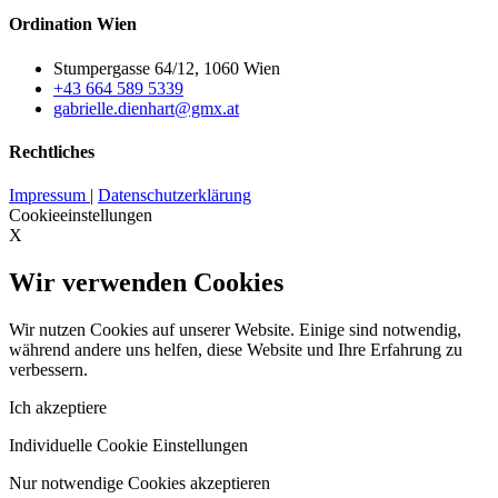
Ordination Wien
Stumpergasse 64/12, 1060 Wien
+43 664 589 5339
gabrielle.dienhart@gmx.at
Rechtliches
Impressum
|
Datenschutzerklärung
Cookieeinstellungen
X
Wir verwenden Cookies
Wir nutzen Cookies auf unserer Website. Einige sind notwendig,
während andere uns helfen, diese Website und Ihre Erfahrung zu
verbessern.
Ich akzeptiere
Individuelle Cookie Einstellungen
Nur notwendige Cookies akzeptieren