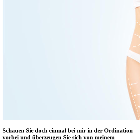
Schauen Sie doch einmal bei mir in der Ordination
vorbei und überzeugen Sie sich von meinem