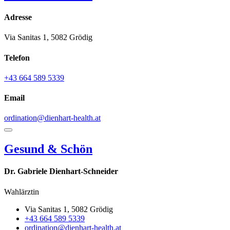
Adresse
Via Sanitas 1, 5082 Grödig
Telefon
+43 664 589 5339
Email
ordination@dienhart-health.at
Gesund & Schön
Dr. Gabriele Dienhart-Schneider
Wahlärztin
Via Sanitas 1, 5082 Grödig
+43 664 589 5339
ordination@dienhart-health.at