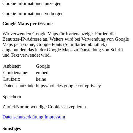
Cookie Informationen anzeigen
Cookie Informationen verbergen
Google Maps per iFrame
Wir verwenden Google Maps für Kartenanzeige. Fordert die
Benutzer-IP-Adresse an. Weiters wird bei Verwendung von Google
Maps per iFrame, Google Fonts (Schriftartenbibliothek)
eingebunden das in der Google Maps zu Darstellung von Schrift
und Text verwendet wird.
Anbieter:
Google
Cookiename:
embed
Laufzeit:
keine
Datenschutzlink:
https://policies.google.com/privacy
Speichern
Zurück
Nur notwendige Cookies akzeptieren
Datenschutzerklärung
Impressum
Sonstiges