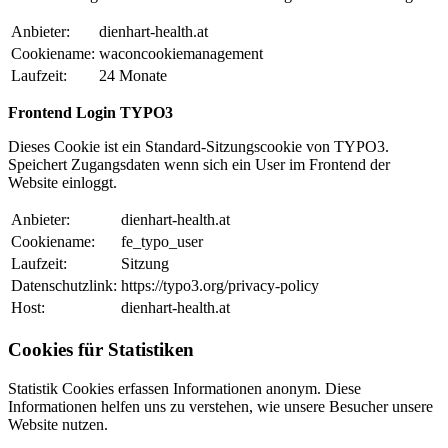
Anbieter:
dienhart-health.at
Cookiename:
waconcookiemanagement
Laufzeit:
24 Monate
Frontend Login TYPO3
Dieses Cookie ist ein Standard-Sitzungscookie von TYPO3.
Speichert Zugangsdaten wenn sich ein User im Frontend der
Website einloggt.
Anbieter:
dienhart-health.at
Cookiename:
fe_typo_user
Laufzeit:
Sitzung
Datenschutzlink:
https://typo3.org/privacy-policy
Host:
dienhart-health.at
Cookies für Statistiken
Statistik Cookies erfassen Informationen anonym. Diese
Informationen helfen uns zu verstehen, wie unsere Besucher unsere
Website nutzen.