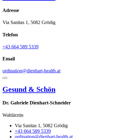
Adresse
Via Sanitas 1, 5082 Grödig
Telefon
+43 664 589 5339
Email
ordination@dienhart-health.at
Gesund & Schön
Dr. Gabriele Dienhart-Schneider
Wahlärztin
Via Sanitas 1, 5082 Grödig
+43 664 589 5339
ordination@dienhart-health.at