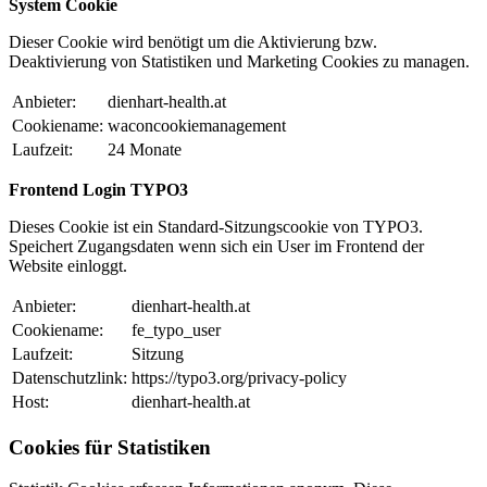
System Cookie
Dieser Cookie wird benötigt um die Aktivierung bzw.
Deaktivierung von Statistiken und Marketing Cookies zu managen.
Anbieter:
dienhart-health.at
Cookiename:
waconcookiemanagement
Laufzeit:
24 Monate
Frontend Login TYPO3
Dieses Cookie ist ein Standard-Sitzungscookie von TYPO3.
Speichert Zugangsdaten wenn sich ein User im Frontend der
Website einloggt.
Anbieter:
dienhart-health.at
Cookiename:
fe_typo_user
Laufzeit:
Sitzung
Datenschutzlink:
https://typo3.org/privacy-policy
Host:
dienhart-health.at
Cookies für Statistiken