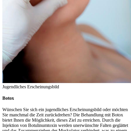
Jugendliches Erscheinungsbild
Botox
Wünschen Sie sich ein jugendliches Erscheinungsbild oder möchten
Sie manchmal die Zeit zurückdrehen? Die Behandlung mit Botox
bietet Ihnen die Möglichkeit, dieses Ziel zu erreichen. Durch die
Injektion von Botulinumtoxin werden unerwünschte Falten geglättet
und das Zusammenziehen der Muskulatur verhindert, was zu einem