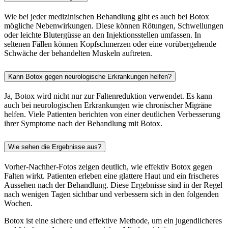
Wie bei jeder medizinischen Behandlung gibt es auch bei Botox
mögliche Nebenwirkungen. Diese können Rötungen, Schwellungen
oder leichte Blutergüsse an den Injektionsstellen umfassen. In
seltenen Fällen können Kopfschmerzen oder eine vorübergehende
Schwäche der behandelten Muskeln auftreten.
Kann Botox gegen neurologische Erkrankungen helfen?
Ja, Botox wird nicht nur zur Faltenreduktion verwendet. Es kann
auch bei neurologischen Erkrankungen wie chronischer Migräne
helfen. Viele Patienten berichten von einer deutlichen Verbesserung
ihrer Symptome nach der Behandlung mit Botox.
Wie sehen die Ergebnisse aus?
Vorher-Nachher-Fotos zeigen deutlich, wie effektiv Botox gegen
Falten wirkt. Patienten erleben eine glattere Haut und ein frischeres
Aussehen nach der Behandlung. Diese Ergebnisse sind in der Regel
nach wenigen Tagen sichtbar und verbessern sich in den folgenden
Wochen.
Botox ist eine sichere und effektive Methode, um ein jugendlicheres