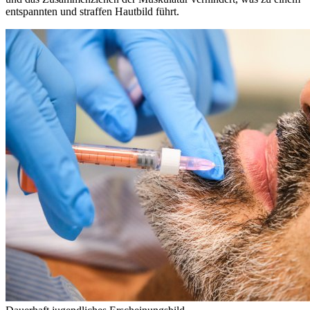
entspannten und straffen Hautbild führt.