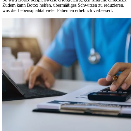
Zudem kann Botox helfen, übermäßiges Schwitzen zu reduzieren,
was die Lebensqualität vieler Patienten erheblich verbessert.