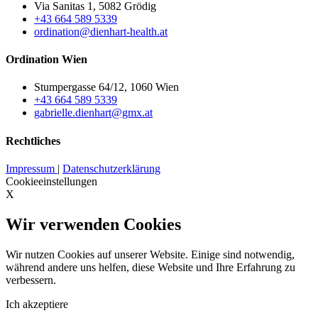
Via Sanitas 1, 5082 Grödig
+43 664 589 5339
ordination@dienhart-health.at
Ordination Wien
Stumpergasse 64/12, 1060 Wien
+43 664 589 5339
gabrielle.dienhart@gmx.at
Rechtliches
Impressum
|
Datenschutzerklärung
Cookieeinstellungen
X
Wir verwenden Cookies
Wir nutzen Cookies auf unserer Website. Einige sind notwendig,
während andere uns helfen, diese Website und Ihre Erfahrung zu
verbessern.
Ich akzeptiere