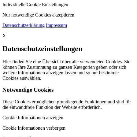
Individuelle Cookie Einstellungen
Nur notwendige Cookies akzeptieren
Datenschutzerklärung
Impressum
X
Datenschutzeinstellungen
Hier finden Sie eine Übersicht über alle verwendeten Cookies. Sie
können Ihre Zustimmung zu ganzen Kategorien geben oder sich
weitere Informationen anzeigen lassen und so nur bestimmte
Cookies auswählen.
Notwendige Cookies
Diese Cookies ermöglichen grundlegende Funktionen und sind für
die einwandfreie Funktion der Website erforderlich.
Cookie Informationen anzeigen
Cookie Informationen verbergen