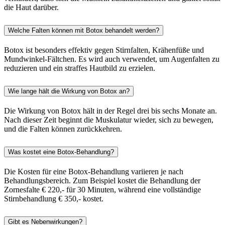
die Haut darüber.
Welche Falten können mit Botox behandelt werden?
Botox ist besonders effektiv gegen Stirnfalten, Krähenfüße und
Mundwinkel-Fältchen. Es wird auch verwendet, um Augenfalten zu
reduzieren und ein straffes Hautbild zu erzielen.
Wie lange hält die Wirkung von Botox an?
Die Wirkung von Botox hält in der Regel drei bis sechs Monate an.
Nach dieser Zeit beginnt die Muskulatur wieder, sich zu bewegen,
und die Falten können zurückkehren.
Was kostet eine Botox-Behandlung?
Die Kosten für eine Botox-Behandlung variieren je nach
Behandlungsbereich. Zum Beispiel kostet die Behandlung der
Zornesfalte € 220,- für 30 Minuten, während eine vollständige
Stirnbehandlung € 350,- kostet.
Gibt es Nebenwirkungen?