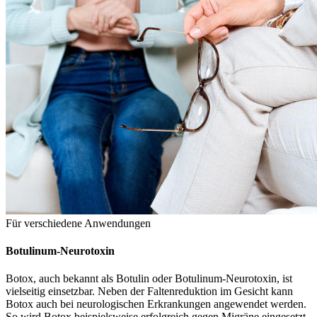
Für verschiedene Anwendungen
Botulinum-Neurotoxin
Botox, auch bekannt als Botulin oder Botulinum-Neurotoxin, ist
vielseitig einsetzbar. Neben der Faltenreduktion im Gesicht kann
Botox auch bei neurologischen Erkrankungen angewendet werden.
So wird Botox beispielsweise erfolgreich gegen Migräne eingesetzt.