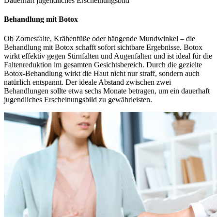
Dauerhaft jugendliches Erscheinungsbild
Behandlung mit Botox
Ob Zornesfalte, Krähenfüße oder hängende Mundwinkel – die
Behandlung mit Botox schafft sofort sichtbare Ergebnisse. Botox
wirkt effektiv gegen Stirnfalten und Augenfalten und ist ideal für die
Faltenreduktion im gesamten Gesichtsbereich. Durch die gezielte
Botox-Behandlung wirkt die Haut nicht nur straff, sondern auch
natürlich entspannt. Der ideale Abstand zwischen zwei
Behandlungen sollte etwa sechs Monate betragen, um ein dauerhaft
jugendliches Erscheinungsbild zu gewährleisten.