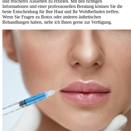
und frischeres Aussehen zu erzielen. Mit den richtigen
Informationen und einer professionellen Beratung können Sie die
beste Entscheidung für Ihre Haut und Ihr Wohlbefinden treffen.
Wenn Sie Fragen zu Botox oder anderen ästhetischen
Behandlungen haben, stehe ich Ihnen gerne zur Verfügung.