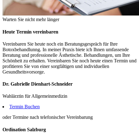
Warten Sie nicht mehr länger
Heute Termin vereinbaren
Vereinbaren Sie heute noch ein Beratungsgespräch für Ihre
Botoxbehandlunng. In meiner Praxis biete ich Ihnen umfassende
Beratung und professionelle Ästhetische. Behandlungen, um Ihre
Schönheit zu erhalten. Vereinbaren Sie noch heute einen Termin und
profitieren Sie von einer sorgfältigen und individuellen
Gesundheitsvorsorge.
Dr. Gabrielle Dienhart-Schneider
Wahlärztin für Allgemeinmedizin
Termin Buchen
oder Termine nach telefonischer Vereinbarung
Ordination Salzburg