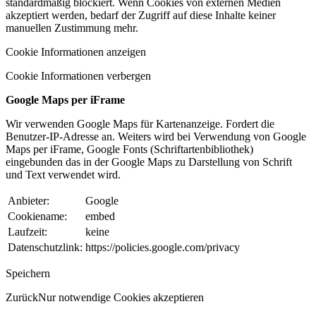
standardmäßig blockiert. Wenn Cookies von externen Medien
akzeptiert werden, bedarf der Zugriff auf diese Inhalte keiner
manuellen Zustimmung mehr.
Cookie Informationen anzeigen
Cookie Informationen verbergen
Google Maps per iFrame
Wir verwenden Google Maps für Kartenanzeige. Fordert die
Benutzer-IP-Adresse an. Weiters wird bei Verwendung von Google
Maps per iFrame, Google Fonts (Schriftartenbibliothek)
eingebunden das in der Google Maps zu Darstellung von Schrift
und Text verwendet wird.
Anbieter:
Google
Cookiename:
embed
Laufzeit:
keine
Datenschutzlink:
https://policies.google.com/privacy
Speichern
Zurück
Nur notwendige Cookies akzeptieren