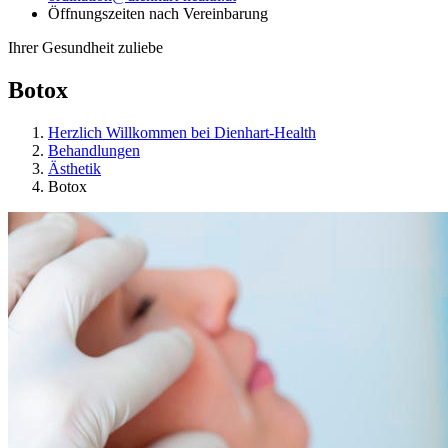
Öffnungszeiten nach Vereinbarung
Ihrer Gesundheit zuliebe
Botox
Herzlich Willkommen bei Dienhart-Health
Behandlungen
Ästhetik
Botox