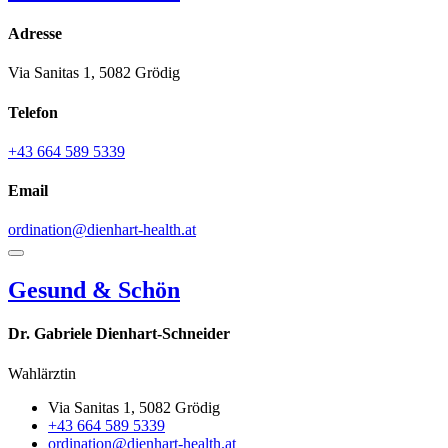
Adresse
Via Sanitas 1, 5082 Grödig
Telefon
+43 664 589 5339
Email
ordination@dienhart-health.at
Gesund & Schön
Dr. Gabriele Dienhart-Schneider
Wahlärztin
Via Sanitas 1, 5082 Grödig
+43 664 589 5339
ordination@dienhart-health.at