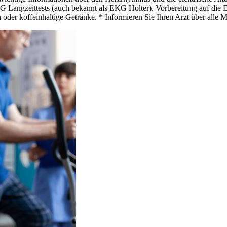
 Langzeittests (auch bekannt als EKG Holter). Vorbereitung auf die 
 oder koffeinhaltige Getränke. * Informieren Sie Ihren Arzt über alle