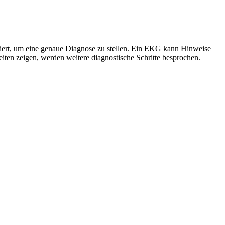
ert, um eine genaue Diagnose zu stellen. Ein EKG kann Hinweise
ten zeigen, werden weitere diagnostische Schritte besprochen.