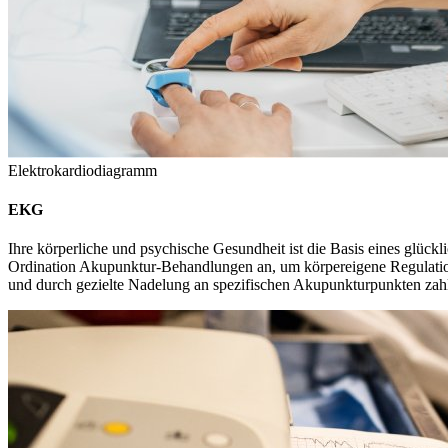
Elektrokardiodiagramm
EKG
Ihre körperliche und psychische Gesundheit ist die Basis eines glüc
Ordination Akupunktur-Behandlungen an, um körpereigene Regulations
und durch gezielte Nadelung an spezifischen Akupunkturpunkten zah