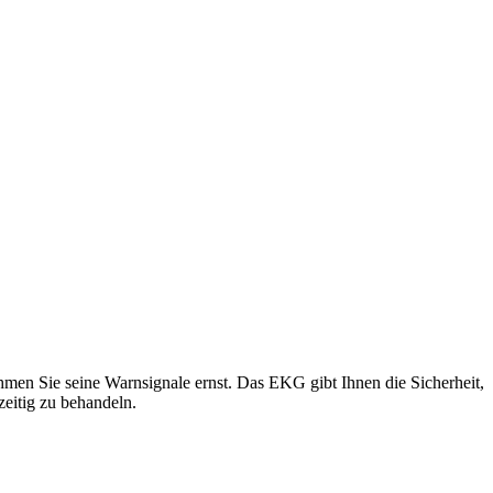
hmen Sie seine Warnsignale ernst. Das EKG gibt Ihnen die Sicherheit,
eitig zu behandeln.