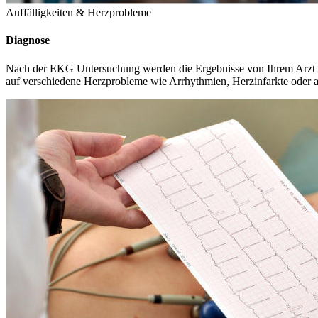
Auffälligkeiten & Herzprobleme
Diagnose
Nach der EKG Untersuchung werden die Ergebnisse von Ihrem Arzt a
auf verschiedene Herzprobleme wie Arrhythmien, Herzinfarkte oder a