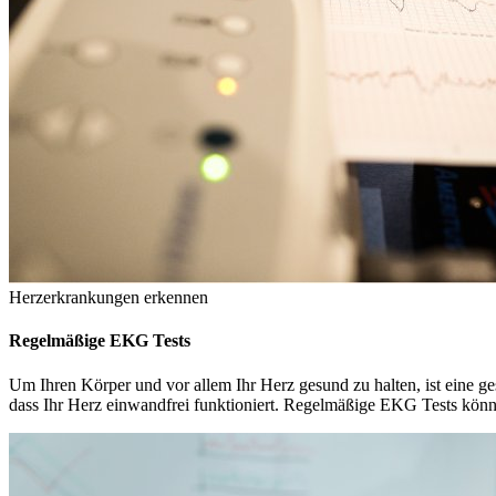
Herzerkrankungen erkennen
Regelmäßige EKG Tests
Um Ihren Körper und vor allem Ihr Herz gesund zu halten, ist eine g
dass Ihr Herz einwandfrei funktioniert. Regelmäßige EKG Tests könn